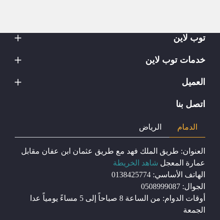
توب لاين
خدمات توب لاين
العميل
اتصل بنا
الدمام
الرياض
العنوان: طريق الملك فهد مع طريق عثمان ابن عفان مقابل
عمارة المعجل
شاهد الخريطة
الهاتف الأساسي:
0138425774
الجوال:
0508999087
أوقات الدوام: من الساعة 8 صباحاً إلى 5 مساءً يومياً عدا
الجمعة