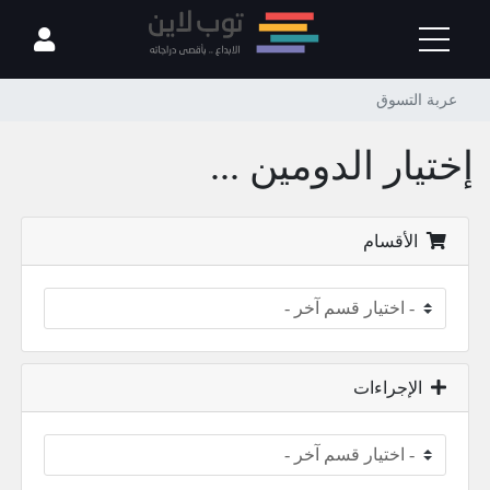
عربة التسوق
إختيار الدومين ...
الأقسام
الإجراءات