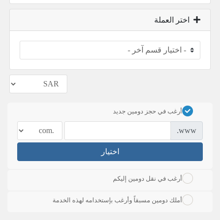
اختر العملة
أرغب في حجز دومين جديد
www.
اختيار
أرغب في نقل دومين إليكم
أملك دومين مسبقاً وأرغب بإستخدامه لهذه الخدمة